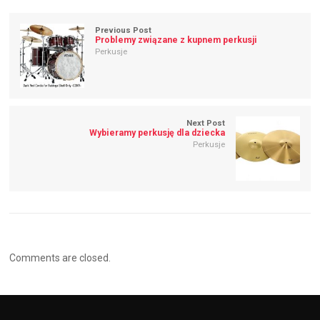
Previous Post
Problemy związane z kupnem perkusji
Perkusje
Next Post
Wybieramy perkusję dla dziecka
Perkusje
Comments are closed.