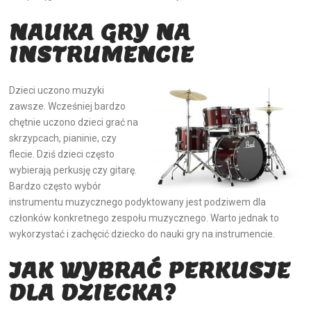
NAUKA GRY NA
INSTRUMENCIE
Dzieci uczono muzyki
zawsze. Wcześniej bardzo
chętnie uczono dzieci grać na
skrzypcach, pianinie, czy
flecie. Dziś dzieci często
wybierają perkusję czy gitarę.
Bardzo często wybór
instrumentu muzycznego podyktowany jest podziwem dla
członków konkretnego zespołu muzycznego. Warto jednak to
wykorzystać i zachęcić dziecko do nauki gry na instrumencie.
JAK WYBRAĆ PERKUSJE
DLA DZIECKA?