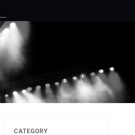
CATEGORY