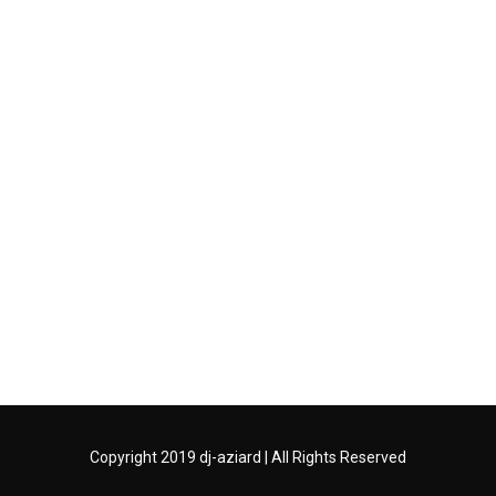
Copyright 2019 dj-aziard | All Rights Reserved