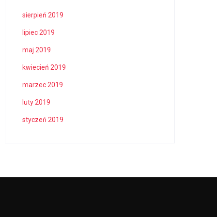
sierpień 2019
lipiec 2019
maj 2019
kwiecień 2019
marzec 2019
luty 2019
styczeń 2019