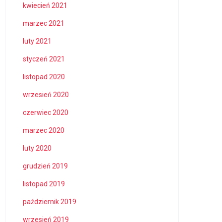
kwiecień 2021
marzec 2021
luty 2021
styczeń 2021
listopad 2020
wrzesień 2020
czerwiec 2020
marzec 2020
luty 2020
grudzień 2019
listopad 2019
październik 2019
wrzesień 2019